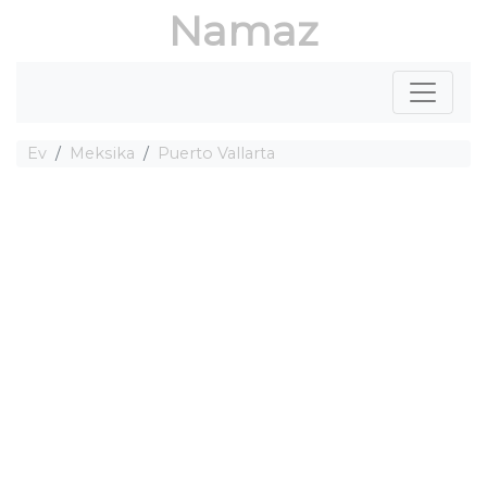
Namaz
Ev
Meksika
Puerto Vallarta