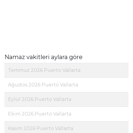
Namaz vakitleri aylara göre
Temmuz 2026 Puerto Vallarta
Ağustos 2026 Puerto Vallarta
Eylül 2026 Puerto Vallarta
Ekim 2026 Puerto Vallarta
Kasım 2026 Puerto Vallarta