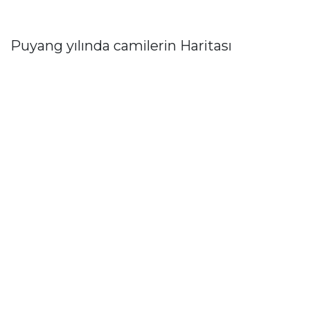
Puyang yılında camilerin Haritası