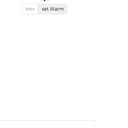
set Alarm