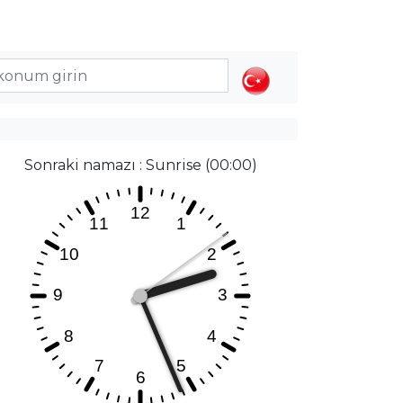
Sonraki namazı : Sunrise (00:00)