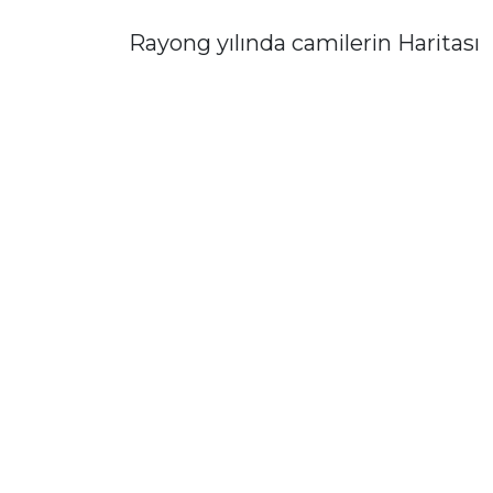
Rayong yılında camilerin Haritası