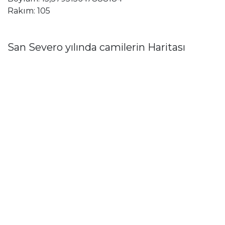
Rakım: 105
San Severo yılında camilerin Haritası