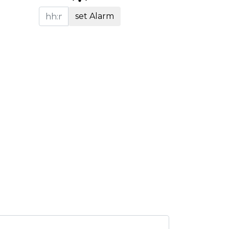
set Alarm