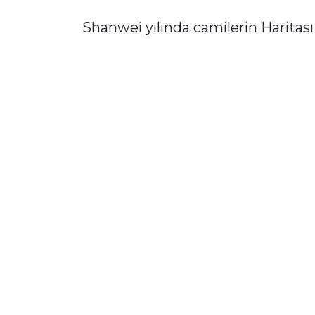
Shanwei yılında camilerin Haritası