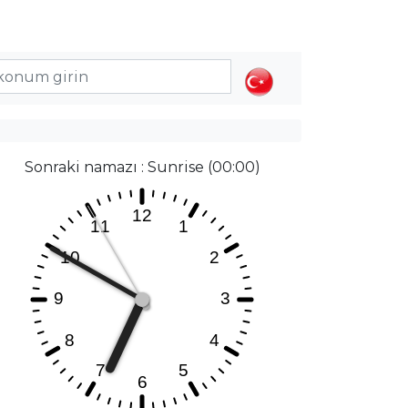
Sonraki namazı : Sunrise (00:00)