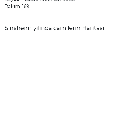
Rakım: 169
Sinsheim yılında camilerin Haritası