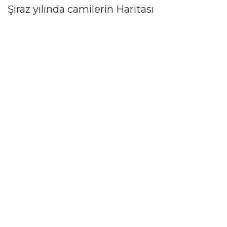
Şiraz yılında camilerin Haritası