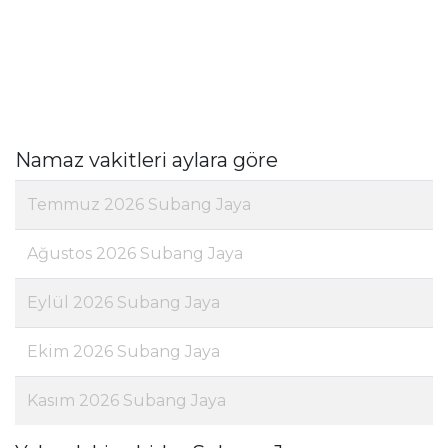
Namaz vakitleri aylara göre
Temmuz 2026 Subang Jaya
Ağustos 2026 Subang Jaya
Eylül 2026 Subang Jaya
Ekim 2026 Subang Jaya
Kasım 2026 Subang Jaya