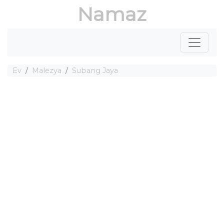
Namaz
Ev
Malezya
Subang Jaya