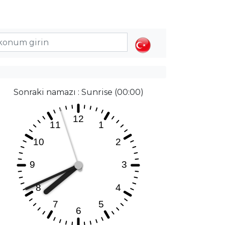
Sonraki namazı : Sunrise (00:00)