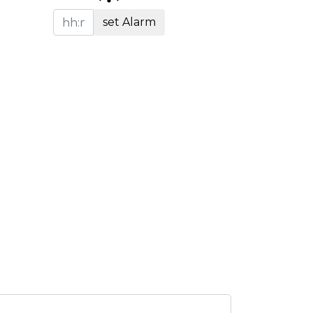
set Alarm