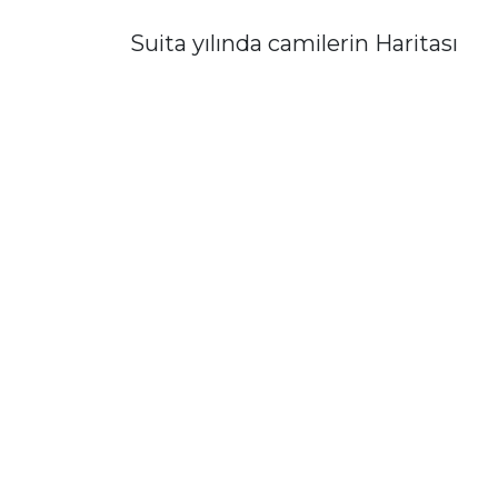
Suita yılında camilerin Haritası