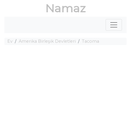
Namaz
Ev
Amerika Birleşik Devletleri
Tacoma