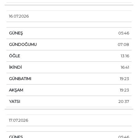
16.07.2026
05:46
07:08
13:16
16:41
19:23
19:23
20:37
17.07.2026
05:46