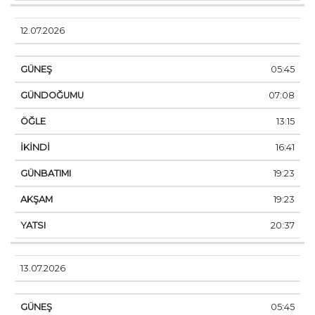
12.07.2026
05:45
07:08
13:15
16:41
19:23
19:23
20:37
13.07.2026
05:45