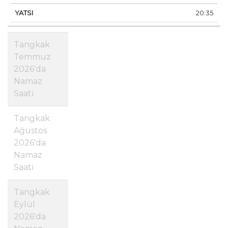
20:35
Tangkak
Temmuz
2026'da
Namaz
Saati
Tangkak
Ağustos
2026'da
Namaz
Saati
Tangkak
Eylül
2026'da