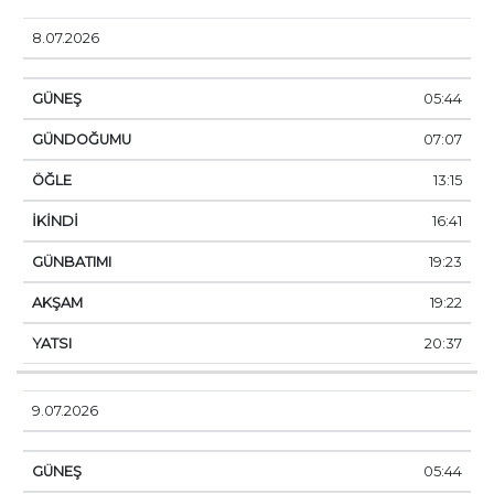
8.07.2026
05:44
07:07
13:15
16:41
19:23
19:22
20:37
9.07.2026
05:44