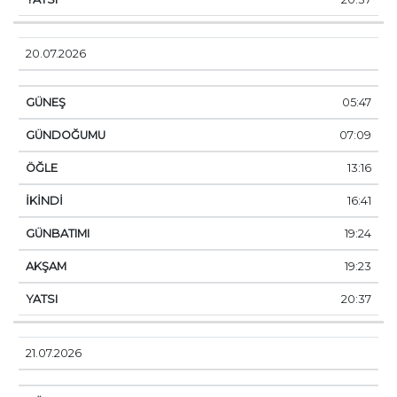
20.07.2026
05:47
07:09
13:16
16:41
19:24
19:23
20:37
21.07.2026