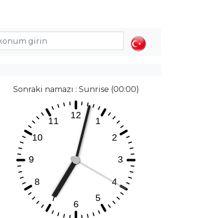
Sonraki namazı : Sunrise (00:00)