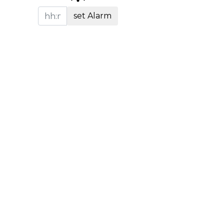
set Alarm