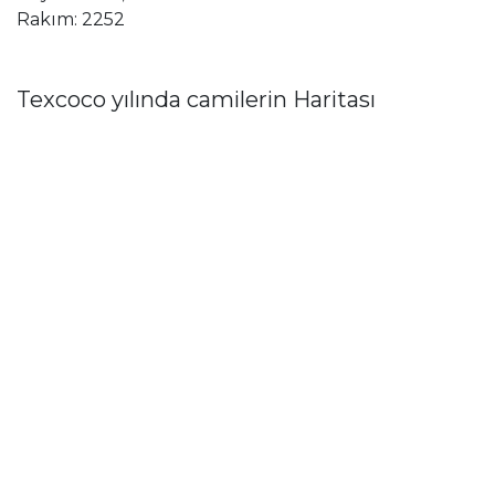
Rakım: 2252
Texcoco yılında camilerin Haritası