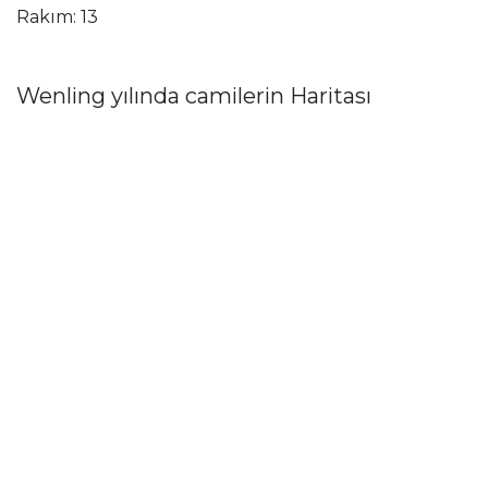
Rakım: 13
Wenling yılında camilerin Haritası