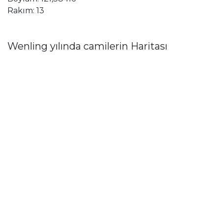
Rakım: 13
Wenling yılında camilerin Haritası