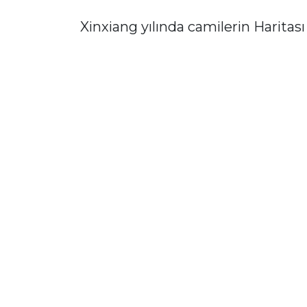
Xinxiang yılında camilerin Haritası