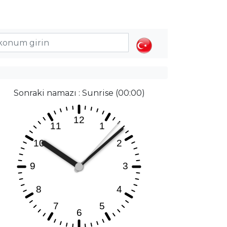
Sonraki namazı : Sunrise (00:00)