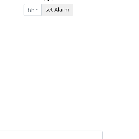
set Alarm