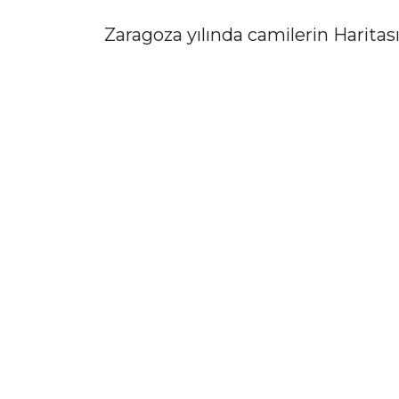
Zaragoza yılında camilerin Haritas