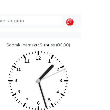
Sonraki namazı : Sunrise (00:00)