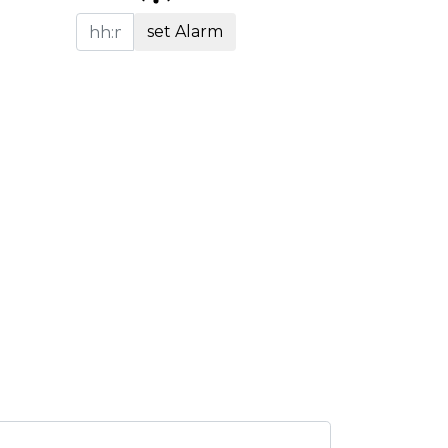
set Alarm